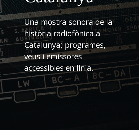
Una mostra sonora de la
història radiofònica a
Catalunya: programes,
veus i emissores
accessibles en línia.