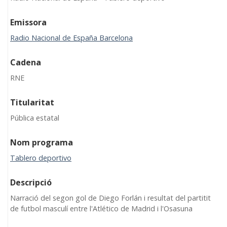
Emissora
Radio Nacional de España Barcelona
Cadena
RNE
Titularitat
Pública estatal
Nom programa
Tablero deportivo
Descripció
Narració del segon gol de Diego Forlán i resultat del partitit
de futbol masculí entre l'Atlético de Madrid i l'Osasuna