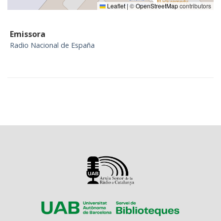
Leaflet
|
©
OpenStreetMap
contributors
Emissora
Radio Nacional de España