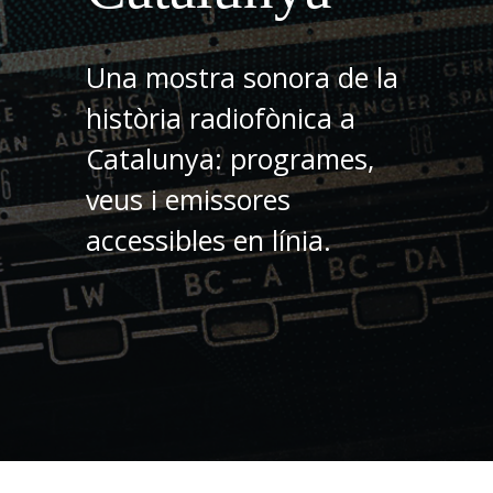
Una mostra sonora de la
història radiofònica a
Catalunya: programes,
veus i emissores
accessibles en línia.