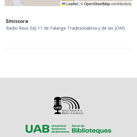
Leaflet
|
©
OpenStreetMap
contributors
Emissora
Radio Reus EAJ 11 de Falange Tradicionalista y de las JONS