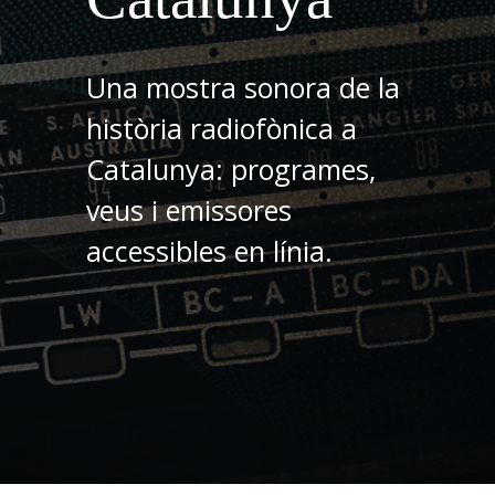
Una mostra sonora de la
història radiofònica a
Catalunya: programes,
veus i emissores
accessibles en línia.