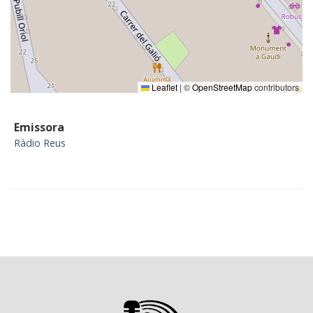
Leaflet
|
©
OpenStreetMap
contributors
Emissora
Ràdio Reus