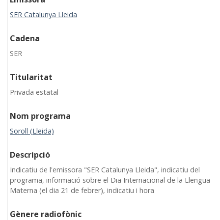
SER Catalunya Lleida
Cadena
SER
Titularitat
Privada estatal
Nom programa
Soroll (Lleida)
Descripció
Indicatiu de l'emissora "SER Catalunya Lleida", indicatiu del
programa, informació sobre el Dia Internacional de la Llengua
Materna (el dia 21 de febrer), indicatiu i hora
Gènere radiofònic