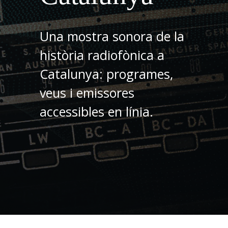
Una mostra sonora de la
història radiofònica a
Catalunya: programes,
veus i emissores
accessibles en línia.