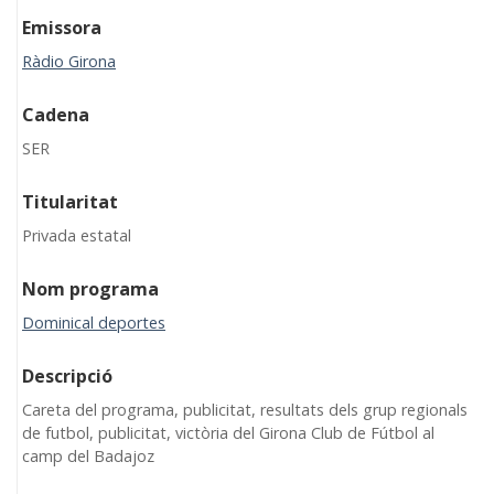
Emissora
Ràdio Girona
Cadena
SER
Titularitat
Privada estatal
Nom programa
Dominical deportes
Descripció
Careta del programa, publicitat, resultats dels grup regionals
de futbol, publicitat, victòria del Girona Club de Fútbol al
camp del Badajoz