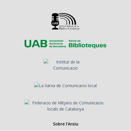
Sobre l'Arxiu