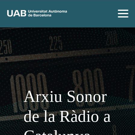
Arxiu Sonor
de la Ràdio a