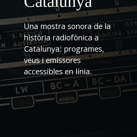
Catalunya
Una mostra sonora de la
història radiofònica a
Catalunya: programes,
veus i emissores
accessibles en línia.