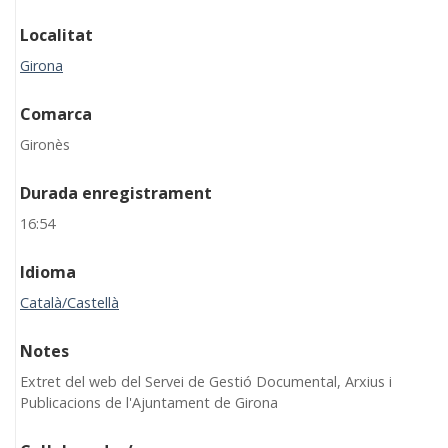
Localitat
Girona
Comarca
Gironès
Durada enregistrament
16:54
Idioma
Català/Castellà
Notes
Extret del web del Servei de Gestió Documental, Arxius i
Publicacions de l'Ajuntament de Girona