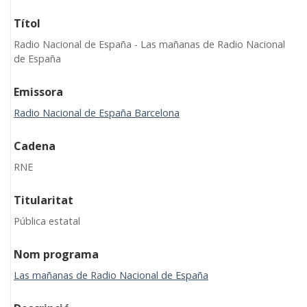
Títol
Radio Nacional de España - Las mañanas de Radio Nacional
de España
Emissora
Radio Nacional de España Barcelona
Cadena
RNE
Titularitat
Pública estatal
Nom programa
Las mañanas de Radio Nacional de España