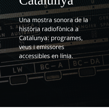
Una mostra sonora de la
història radiofònica a
Catalunya: programes,
veus i emissores
accessibles en línia.