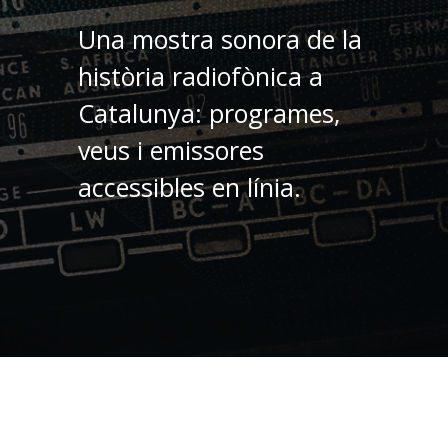
Una mostra sonora de la
història radiofònica a
Catalunya: programes,
veus i emissores
accessibles en línia.