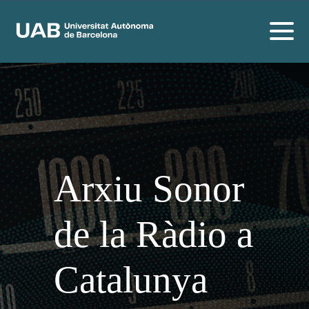
Arxiu Sonor
de la Ràdio a
Catalunya