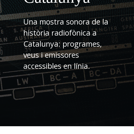
Una mostra sonora de la
història radiofònica a
Catalunya: programes,
veus i emissores
accessibles en línia.