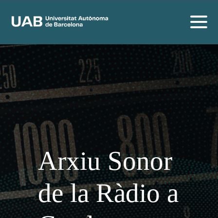
Arxiu Sonor
de la Ràdio a