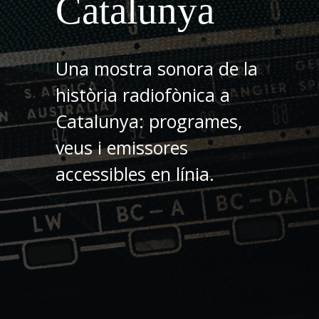
Catalunya
Una mostra sonora de la
història radiofònica a
Catalunya: programes,
veus i emissores
accessibles en línia.