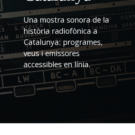
Una mostra sonora de la
història radiofònica a
Catalunya: programes,
veus i emissores
accessibles en línia.