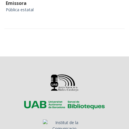
Emissora
Pública estatal