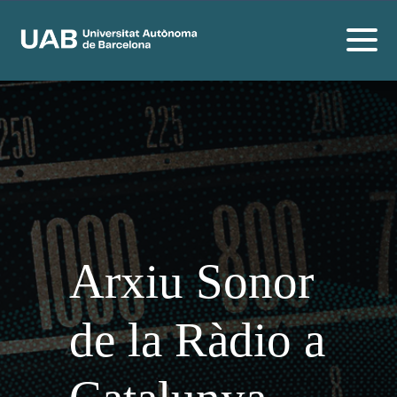
Arxiu Sonor
de la Ràdio a