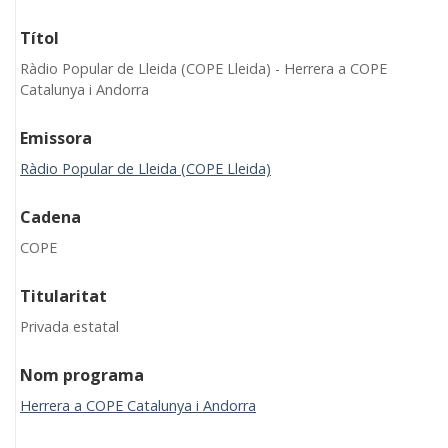
Títol
Ràdio Popular de Lleida (COPE Lleida) - Herrera a COPE
Catalunya i Andorra
Emissora
Ràdio Popular de Lleida (COPE Lleida)
Cadena
COPE
Titularitat
Privada estatal
Nom programa
Herrera a COPE Catalunya i Andorra