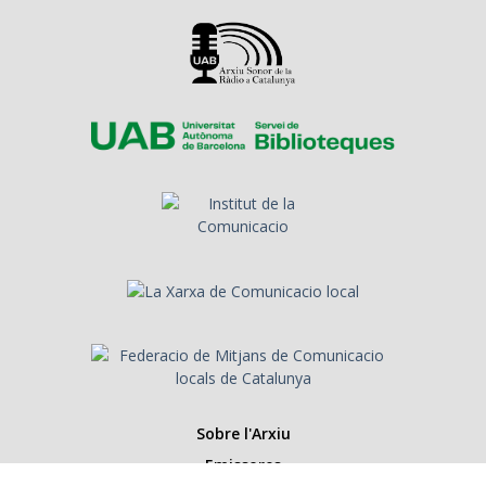
Sobre l'Arxiu
Emissores