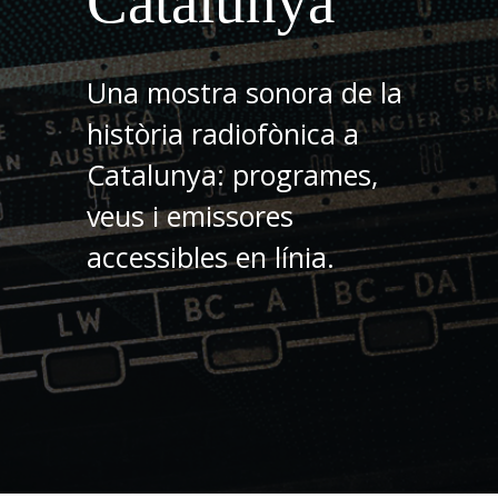
Catalunya
Una mostra sonora de la
història radiofònica a
Catalunya: programes,
veus i emissores
accessibles en línia.