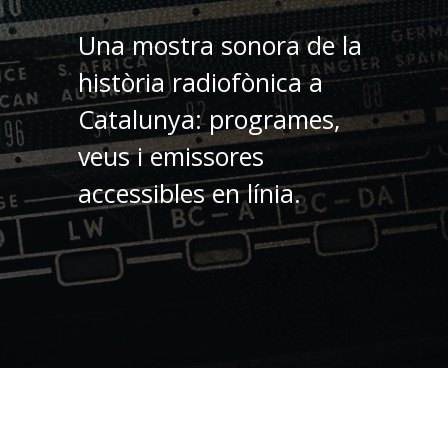
Una mostra sonora de la
història radiofònica a
Catalunya: programes,
veus i emissores
accessibles en línia.