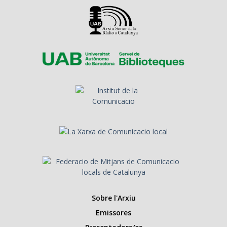
Sobre l'Arxiu
Emissores