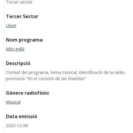
Tercer sector
Tercer Sector
Lliure
Nom programa
Més enllà
Descripció
Comiat del programa, tema musical, identificació de la ràdio,
promoció "En el corazón de las tinieblas"
Gènere radiofònic
Musical
Data emissió
2023-12-06