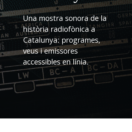
Una mostra sonora de la
història radiofònica a
Catalunya: programes,
veus i emissores
accessibles en línia.