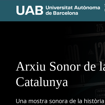
Arxiu Sonor de l
Catalunya
Una mostra sonora de la història