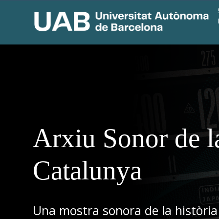
Arxiu Sonor de l
Catalunya
Una mostra sonora de la història