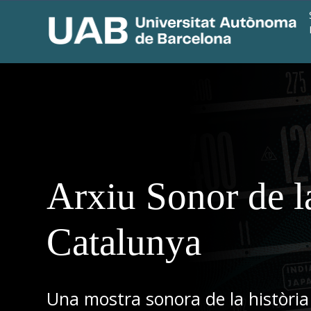
Arxiu Sonor de l
Catalunya
Una mostra sonora de la història