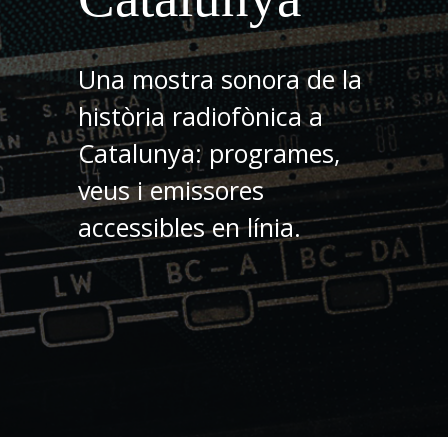
Una mostra sonora de la
història radiofònica a
Catalunya: programes,
veus i emissores
accessibles en línia.