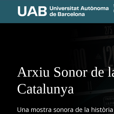
Arxiu Sonor de l
Catalunya
Una mostra sonora de la història