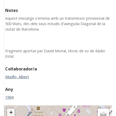
Notes
Aquest missatge s'emetia amb un transmissor provisional de
500 Wats, des dels seus estudis d'avinguda Diagonal de la
ciutat de Barcelona.
Fragment aportat per David Morral, tècnic de so de Ràdio
Estel.
Col·laborador/a
Murillo, Albert
Any
1994
+