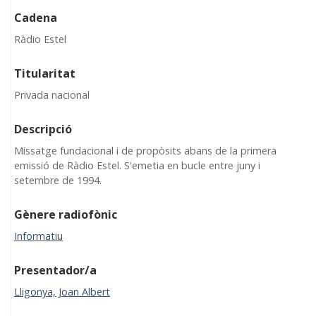
Cadena
Ràdio Estel
Titularitat
Privada nacional
Descripció
Missatge fundacional i de propòsits abans de la primera
emissió de Ràdio Estel. S'emetia en bucle entre juny i
setembre de 1994.
Gènere radiofònic
Informatiu
Presentador/a
Lligonya, Joan Albert