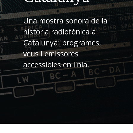
Una mostra sonora de la
història radiofònica a
Catalunya: programes,
veus i emissores
accessibles en línia.