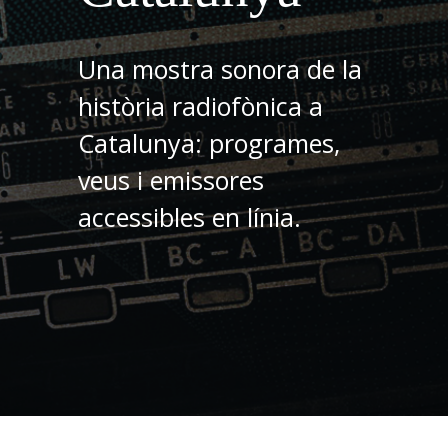
Una mostra sonora de la
història radiofònica a
Catalunya: programes,
veus i emissores
accessibles en línia.