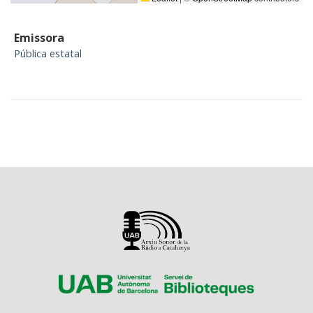
Emissora
Pública estatal