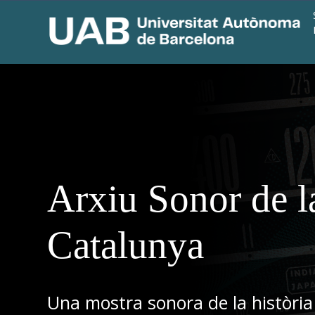
Arxiu Sonor de l
Catalunya
Una mostra sonora de la història