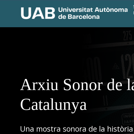
Arxiu Sonor de l
Catalunya
Una mostra sonora de la història