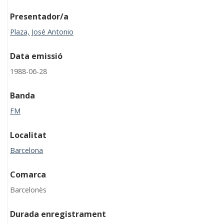
Presentador/a
Plaza, José Antonio
Data emissió
1988-06-28
Banda
FM
Localitat
Barcelona
Comarca
Barcelonès
Durada enregistrament