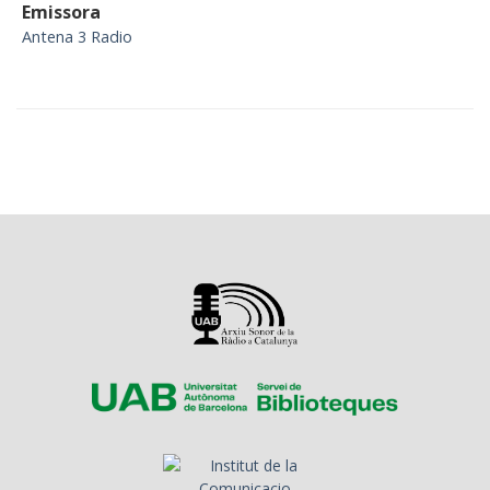
Emissora
Antena 3 Radio