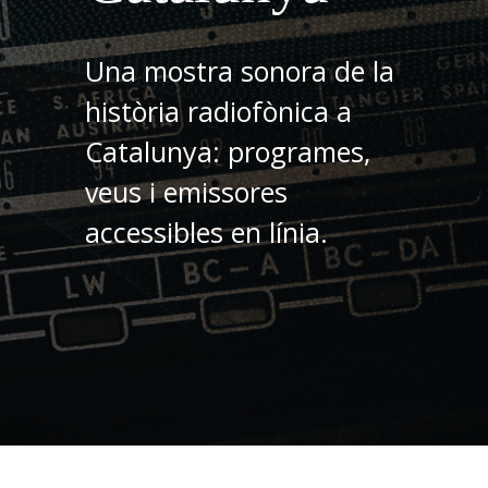
Una mostra sonora de la
història radiofònica a
Catalunya: programes,
veus i emissores
accessibles en línia.