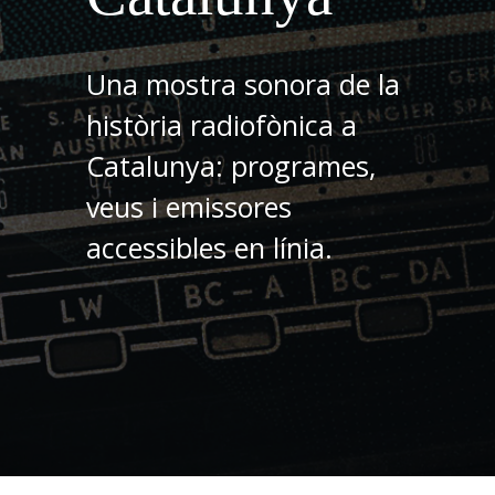
Una mostra sonora de la
història radiofònica a
Catalunya: programes,
veus i emissores
accessibles en línia.