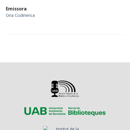
Emissora
Ona Codinenca