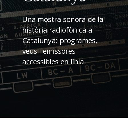
Una mostra sonora de la
història radiofònica a
Catalunya: programes,
veus i emissores
accessibles en línia.