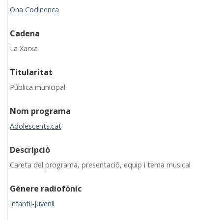
Ona Codinenca
Cadena
La Xarxa
Titularitat
Pública municipal
Nom programa
Adolescents.cat
Descripció
Careta del programa, presentació, equip i tema musical
Gènere radiofònic
Infantil-juvenil