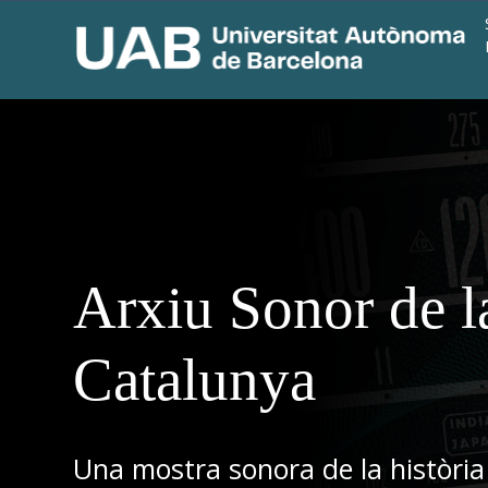
Arxiu Sonor de l
Catalunya
Una mostra sonora de la història