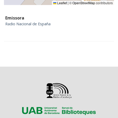
Leaflet
|
©
OpenStreetMap
contributors
Emissora
Radio Nacional de España