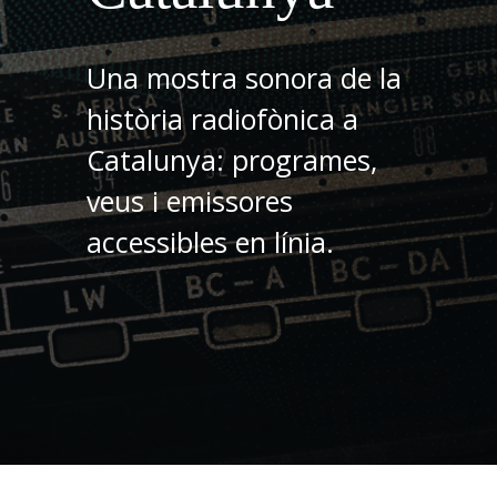
Una mostra sonora de la
història radiofònica a
Catalunya: programes,
veus i emissores
accessibles en línia.