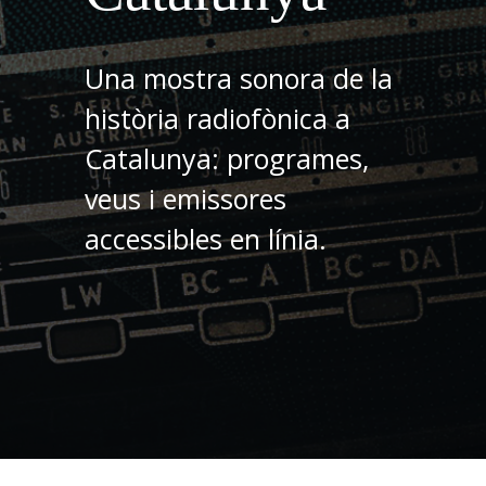
Una mostra sonora de la
història radiofònica a
Catalunya: programes,
veus i emissores
accessibles en línia.