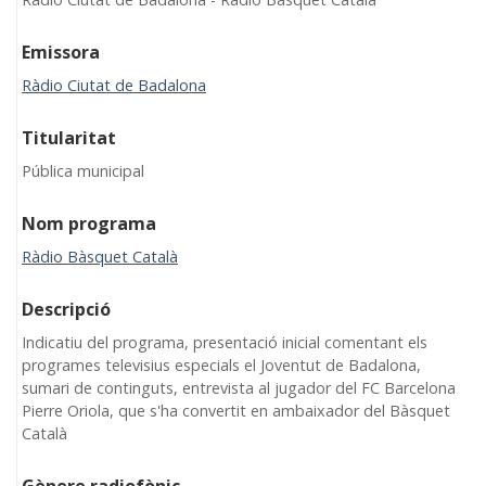
Emissora
Ràdio Ciutat de Badalona
Titularitat
Pública municipal
Nom programa
Ràdio Bàsquet Català
Descripció
Indicatiu del programa, presentació inicial comentant els
programes televisius especials el Joventut de Badalona,
sumari de continguts, entrevista al jugador del FC Barcelona
Pierre Oriola, que s'ha convertit en ambaixador del Bàsquet
Català