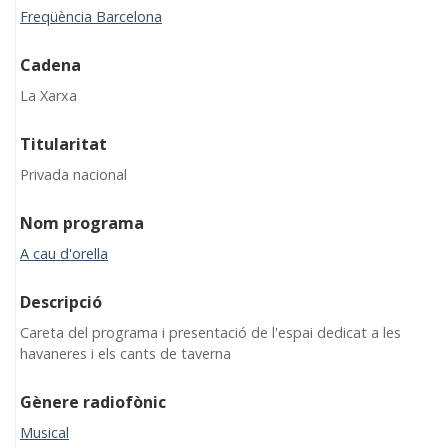
Freqüència Barcelona
Cadena
La Xarxa
Titularitat
Privada nacional
Nom programa
A cau d'orella
Descripció
Careta del programa i presentació de l'espai dedicat a les
havaneres i els cants de taverna
Gènere radiofònic
Musical