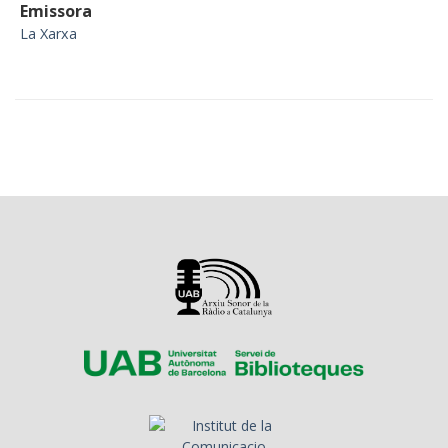
Emissora
La Xarxa