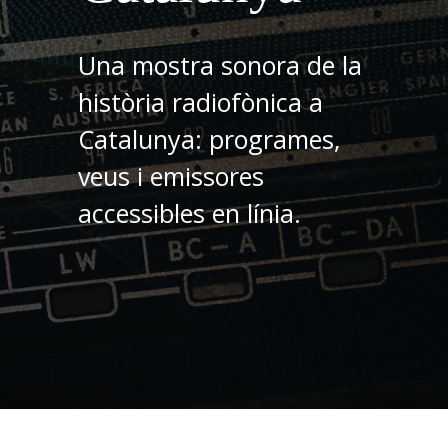
Una mostra sonora de la
història radiofònica a
Catalunya: programes,
veus i emissores
accessibles en línia.