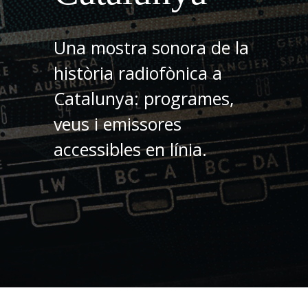
Una mostra sonora de la
història radiofònica a
Catalunya: programes,
veus i emissores
accessibles en línia.