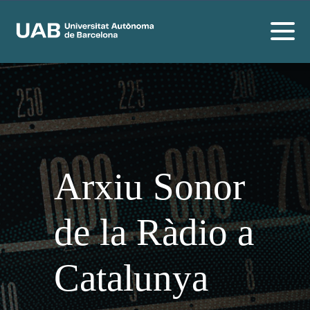
Arxiu Sonor
de la Ràdio a
Catalunya