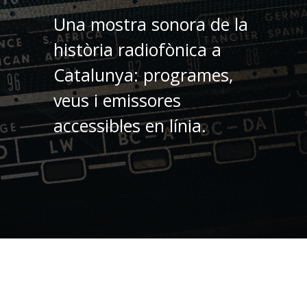
Una mostra sonora de la
història radiofònica a
Catalunya: programes,
veus i emissores
accessibles en línia.