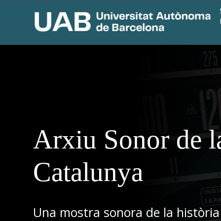
Arxiu Sonor de l
Catalunya
Una mostra sonora de la història