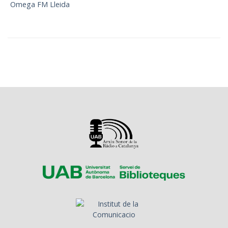
Omega FM Lleida