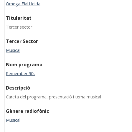
Omega FM Lleida
Titularitat
Tercer sector
Tercer Sector
Musical
Nom programa
Remember 90s
Descripció
Careta del programa, presentació i tema musical
Gènere radiofònic
Musical