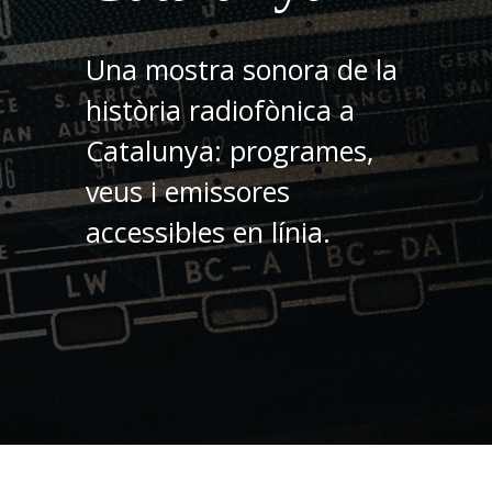
Una mostra sonora de la
història radiofònica a
Catalunya: programes,
veus i emissores
accessibles en línia.