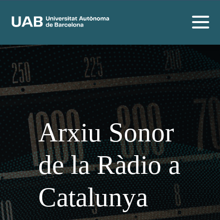
Arxiu Sonor
de la Ràdio a
Catalunya