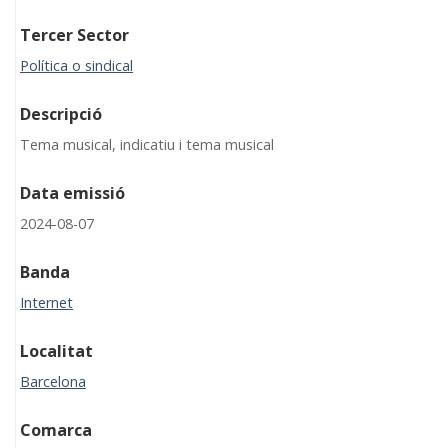
Tercer Sector
Política o sindical
Descripció
Tema musical, indicatiu i tema musical
Data emissió
2024-08-07
Banda
Internet
Localitat
Barcelona
Comarca