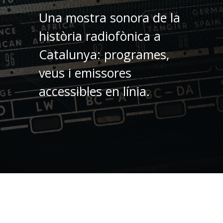
Una mostra sonora de la
història radiofònica a
Catalunya: programes,
veus i emissores
accessibles en línia.