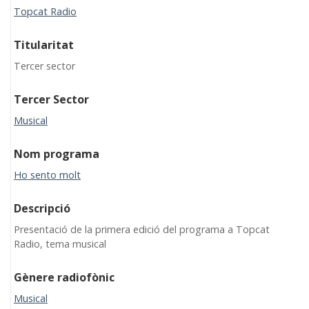
Topcat Radio
Titularitat
Tercer sector
Tercer Sector
Musical
Nom programa
Ho sento molt
Descripció
Presentació de la primera edició del programa a Topcat
Radio, tema musical
Gènere radiofònic
Musical