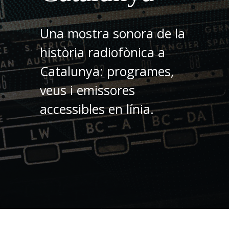
Una mostra sonora de la
història radiofònica a
Catalunya: programes,
veus i emissores
accessibles en línia.