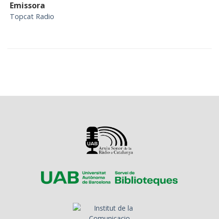
Emissora
Topcat Radio