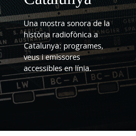
Una mostra sonora de la
història radiofònica a
Catalunya: programes,
veus i emissores
accessibles en línia.