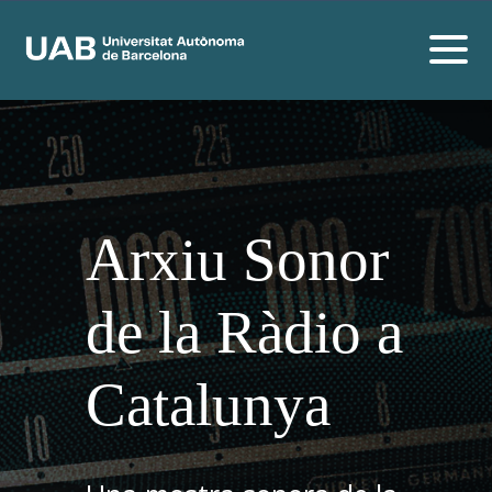
Arxiu Sonor
de la Ràdio a
Catalunya