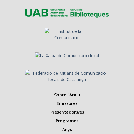
Sobre l'Arxiu
Emissores
Presentadors/es
Programes
Anys