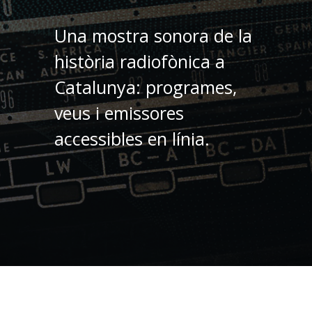
Una mostra sonora de la
història radiofònica a
Catalunya: programes,
veus i emissores
accessibles en línia.