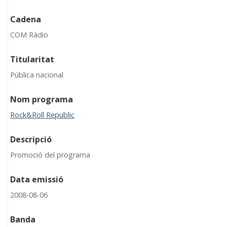
Cadena
COM Ràdio
Titularitat
Pública nacional
Nom programa
Rock&Roll Republic
Descripció
Promoció del programa
Data emissió
2008-08-06
Banda