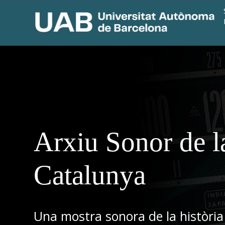
Arxiu Sonor de l
Catalunya
Una mostra sonora de la història