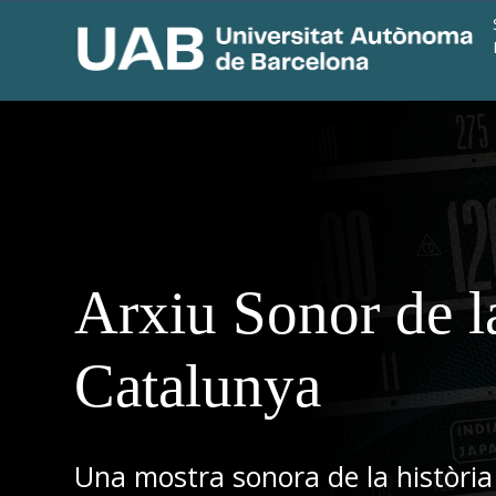
Arxiu Sonor de l
Catalunya
Una mostra sonora de la història