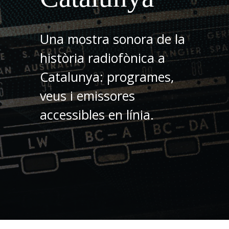
Una mostra sonora de la
història radiofònica a
Catalunya: programes,
veus i emissores
accessibles en línia.