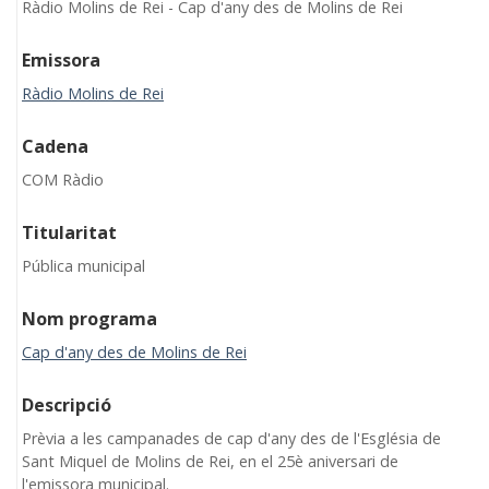
Ràdio Molins de Rei - Cap d'any des de Molins de Rei
Emissora
Ràdio Molins de Rei
Cadena
COM Ràdio
Titularitat
Pública municipal
Nom programa
Cap d'any des de Molins de Rei
Descripció
Prèvia a les campanades de cap d'any des de l'Església de
Sant Miquel de Molins de Rei, en el 25è aniversari de
l'emissora municipal.