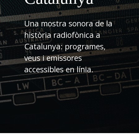
Una mostra sonora de la
història radiofònica a
Catalunya: programes,
veus i emissores
accessibles en línia.