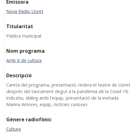
Emissora
Nova Ràdio Lloret
Titularitat
Pública municipal
Nom programa
Amb K de cultura
Descripció
Careta del programa, presentació, reobra el teatre de Lloret
després del tancament degut a la pandèmia de la Covid 19,
indicatiu, diàleg amb l'equip, presentació de la invitada
Marina Amores, equip, notícies curioses
Gènere radiofònic
Cultura