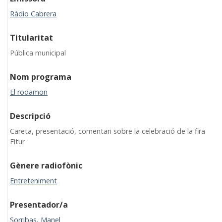
Ràdio Cabrera
Titularitat
Pública municipal
Nom programa
El rodamon
Descripció
Careta, presentació, comentari sobre la celebració de la fira
Fitur
Gènere radiofònic
Entreteniment
Presentador/a
Sorribas, Manel