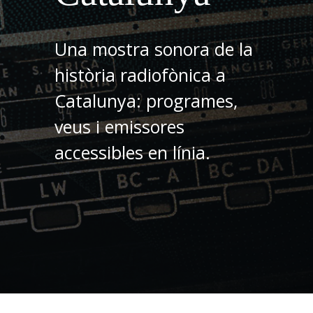
Una mostra sonora de la
història radiofònica a
Catalunya: programes,
veus i emissores
accessibles en línia.