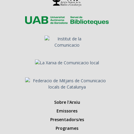
Sobre l'Arxiu
Emissores
Presentadors/es
Programes