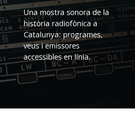
Una mostra sonora de la
història radiofònica a
Catalunya: programes,
veus i emissores
accessibles en línia.