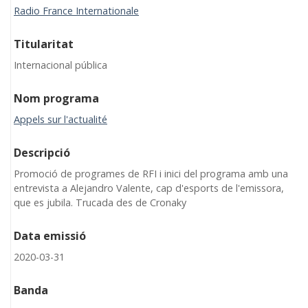
Radio France Internationale
Titularitat
Internacional pública
Nom programa
Appels sur l'actualité
Descripció
Promoció de programes de RFI i inici del programa amb una
entrevista a Alejandro Valente, cap d'esports de l'emissora,
que es jubila. Trucada des de Cronaky
Data emissió
2020-03-31
Banda