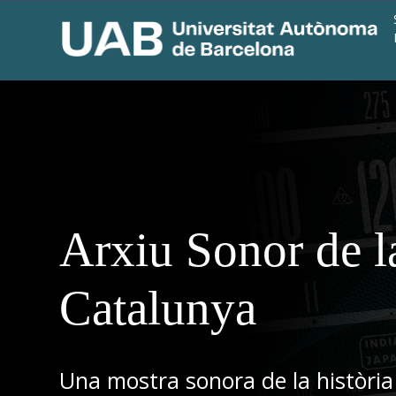
Arxiu Sonor de l
Catalunya
Una mostra sonora de la història