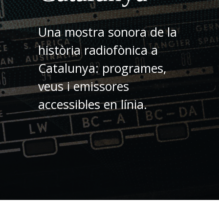
Una mostra sonora de la
història radiofònica a
Catalunya: programes,
veus i emissores
accessibles en línia.