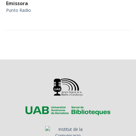
Emissora
Punto Radio