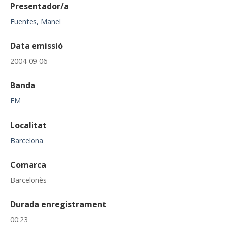
Presentador/a
Fuentes, Manel
Data emissió
2004-09-06
Banda
FM
Localitat
Barcelona
Comarca
Barcelonès
Durada enregistrament
00:23