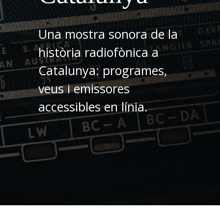
Una mostra sonora de la
història radiofònica a
Catalunya: programes,
veus i emissores
accessibles en línia.