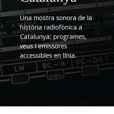
Una mostra sonora de la
història radiofònica a
Catalunya: programes,
veus i emissores
accessibles en línia.