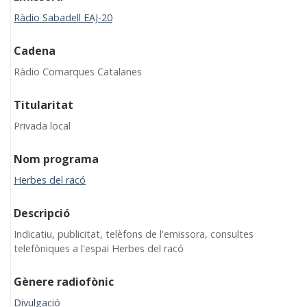
Ràdio Sabadell EAJ-20
Cadena
Ràdio Comarques Catalanes
Titularitat
Privada local
Nom programa
Herbes del racó
Descripció
Indicatiu, publicitat, telèfons de l'emissora, consultes
telefòniques a l'espai Herbes del racó
Gènere radiofònic
Divulgació