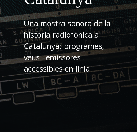
Una mostra sonora de la
història radiofònica a
Catalunya: programes,
veus i emissores
accessibles en línia.