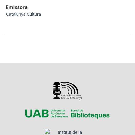
Emissora
Catalunya Cultura