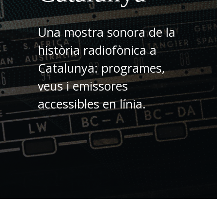
Una mostra sonora de la
història radiofònica a
Catalunya: programes,
veus i emissores
accessibles en línia.